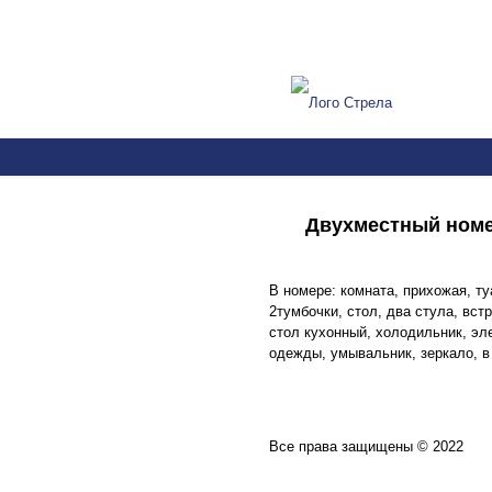
Двухместный номе
В номере: комната, прихожая, туа
2тумбочки, стол, два стула, вст
стол кухонный, холодильник, эл
одежды, умывальник, зеркало, в
Все права защищены © 2022