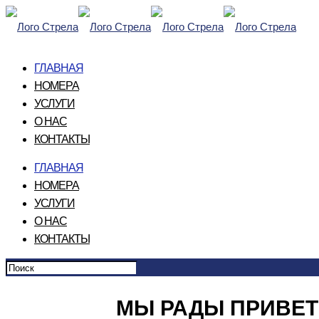
ГЛАВНАЯ
НОМЕРА
УСЛУГИ
О НАС
КОНТАКТЫ
ГЛАВНАЯ
НОМЕРА
УСЛУГИ
О НАС
КОНТАКТЫ
МЫ РАДЫ ПРИВЕТ