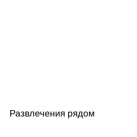
Развлечения рядом