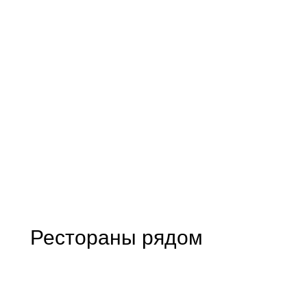
Рестораны рядом