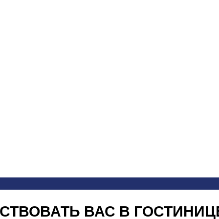
СТВОВАТЬ ВАС В ГОСТИНИЦЕ