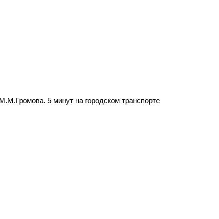
М.М.Громова. 5 минут на городском транспорте